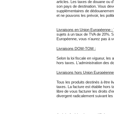
articles. Les taxes de douane ou d'
son pays de destination. Vous dev
supplémentaires de dédouanement.
et ne pouvons les prévoir, les poli
Livraisons en Union Européenne :
sujets à un taux de TVA de 20%. Si
Européenne, vous n'aurez pas à vou
Livraisons DOM-TOM :
Selon la loi fiscale en vigueur, l
hors taxes. L'administration des do
Livraisons hors Union Européenne
Tous les produits destinés à être 
taxes. La facture est établie hors 
libre de vous facturer les droits d'
divergent radicalement suivant les