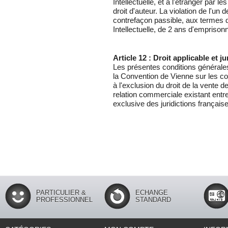
Intellectuelle, et à l'étranger par l
droit d'auteur. La violation de l'un 
contrefaçon passible, aux termes de
Intellectuelle, de 2 ans d'empriso
Article 12 : Droit applicable et 
Les présentes conditions générales
la Convention de Vienne sur les co
à l'exclusion du droit de la vente de
relation commerciale existant ent
exclusive des juridictions français
PARTICULIER &
ECHANGE
PROFESSIONNEL
STANDARD