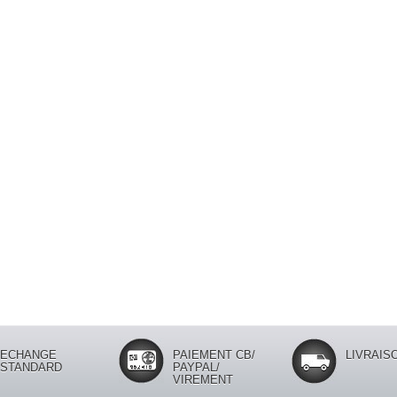
ECHANGE
PAIEMENT CB/
LIVRAISO
STANDARD
PAYPAL/
VIREMENT