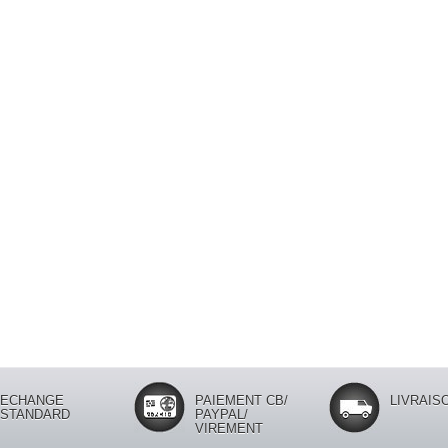
ECHANGE
PAIEMENT CB/
LIVRAISO
STANDARD
PAYPAL/
VIREMENT